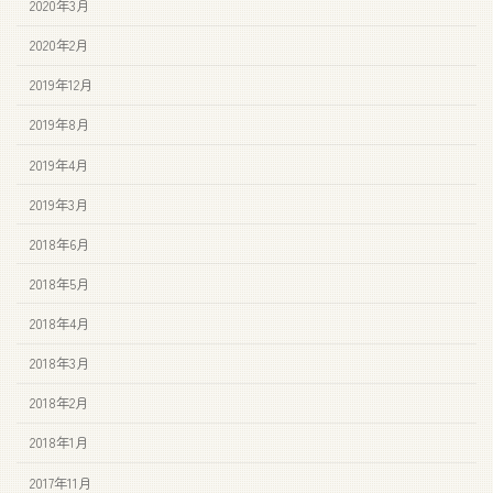
2020年3月
2020年2月
2019年12月
2019年8月
2019年4月
2019年3月
2018年6月
2018年5月
2018年4月
2018年3月
2018年2月
2018年1月
2017年11月