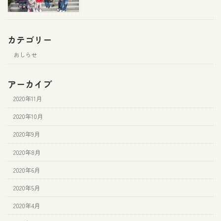
カテゴリー
おしらせ
アーカイブ
2020年11月
2020年10月
2020年9月
2020年8月
2020年6月
2020年5月
2020年4月