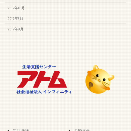
2017年10月
2017年9月
2017年8月
生活介護
お知らせ