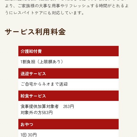
より、ご家族様の大事な用事やリフレッシュする時間がとれるよ
うにレスパイトケアにも対応しています。
サービス利用料金
介護給付費
1割負担（上限額あり）
送迎サービス
ご自宅からネオまで送迎
給食サービス
食事提供加算対象者 283円
対象外の方583円
おやつ
1回 30円