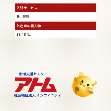
入浴サービス
1回 100円
外出時の購入物
自己負担