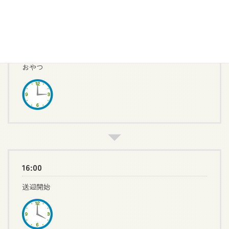
15:00
おやつ
16:00
送迎開始