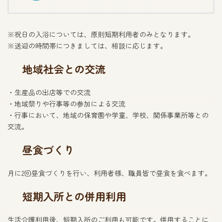
※祝日の入浴については、原則短期利用者のみとなります。
※送迎の時間帯につきましては、相談に応じます。
地域社会との交流
・生産品の出店等での交流
・地域祭りや行事等の参加による交流
・行事において、地域の保育園や学童、学校、関係事業所等との
交流。
昼食づくり
月に2回昼食づくりを行い、利用者様、職員皆で昼食を食べます。
短期入所との併用利用
生活介護利用後、短期入所のご利用も可能です。併用することに