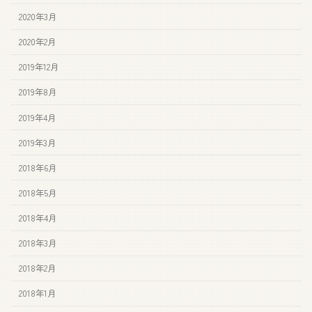
2020年3月
2020年2月
2019年12月
2019年8月
2019年4月
2019年3月
2018年6月
2018年5月
2018年4月
2018年3月
2018年2月
2018年1月