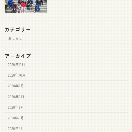
カテゴリー
おしらせ
アーカイブ
2020年11月
2020年10月
2020年9月
2020年8月
2020年6月
2020年5月
2020年4月