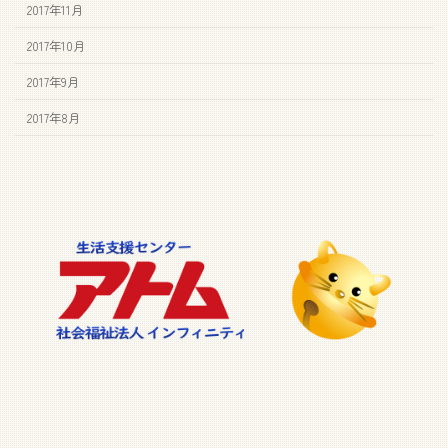
2017年11月
2017年10月
2017年9月
2017年8月