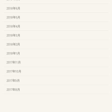
2018年6月
2018年5月
2018年4月
2018年3月
2018年2月
2018年1月
2017年11月
2017年10月
2017年9月
2017年8月