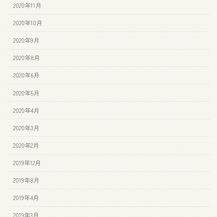
2020年11月
2020年10月
2020年9月
2020年8月
2020年6月
2020年5月
2020年4月
2020年3月
2020年2月
2019年12月
2019年8月
2019年4月
2019年3月