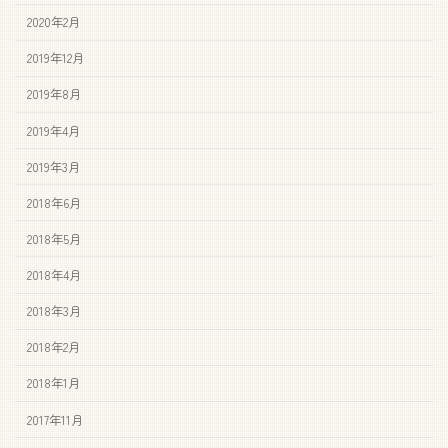
2020年2月
2019年12月
2019年8月
2019年4月
2019年3月
2018年6月
2018年5月
2018年4月
2018年3月
2018年2月
2018年1月
2017年11月