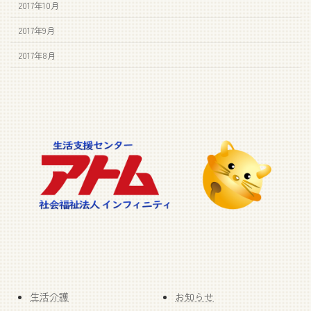
2017年10月
2017年9月
2017年8月
生活介護
お知らせ