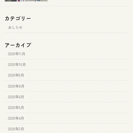
カテゴリー
おしらせ
アーカイブ
2020年11月
2020年10月
2020年9月
2020年8月
2020年6月
2020年5月
2020年4月
2020年3月