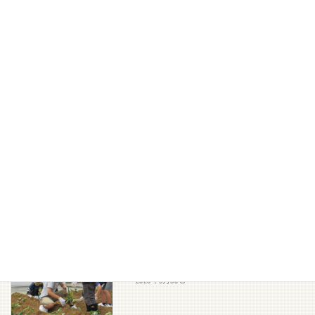
ゴミ拾い
おしらせ
2020年9月14日
プール
おしらせ
2020年8月27日
ウェルカムボード
おしらせ
2020年6月13日
サツマイモ苗植え
おしらせ
2020年5月30日