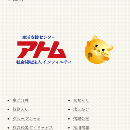
生活介護
お知らせ
短期入所
法人紹介
グループホーム
情報公開
放課後等デイサービス
採用情報