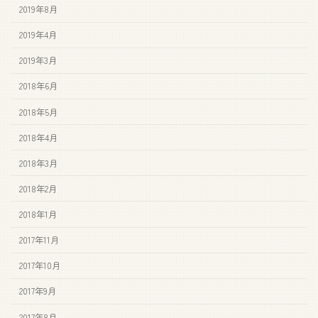
2019年8月
2019年4月
2019年3月
2018年6月
2018年5月
2018年4月
2018年3月
2018年2月
2018年1月
2017年11月
2017年10月
2017年9月
2017年8月