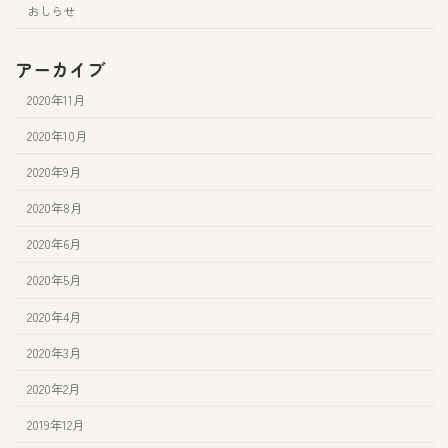
おしらせ
アーカイブ
2020年11月
2020年10月
2020年9月
2020年8月
2020年6月
2020年5月
2020年4月
2020年3月
2020年2月
2019年12月