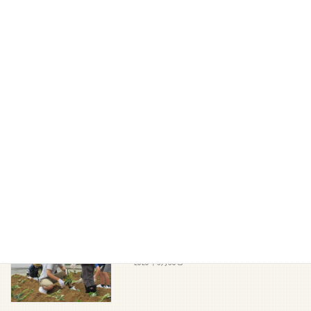
2020年9月14日
プール
おしらせ
2020年8月27日
ウェルカムボード
おしらせ
2020年6月13日
サツマイモ苗植え
おしらせ
2020年5月30日