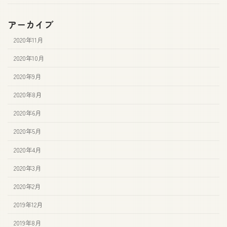
アーカイブ
2020年11月
2020年10月
2020年9月
2020年8月
2020年6月
2020年5月
2020年4月
2020年3月
2020年2月
2019年12月
2019年8月