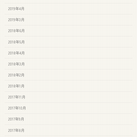
2019年4月
2019年3月
2018年6月
2018年5月
2018年4月
2018年3月
2018年2月
2018年1月
2017年11月
2017年10月
2017年9月
2017年8月