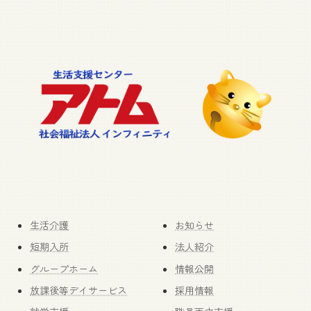
生活介護
お知らせ
短期入所
法人紹介
グループホーム
情報公開
放課後等デイサービス
採用情報